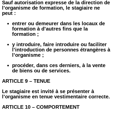
Sauf autorisation expresse de la direction de
l’organisme de formation, le stagiaire ne
peut :
entrer ou demeurer dans les locaux de
formation à d’autres fins que la
formation ;
y introduire, faire introduire ou faciliter
l’introduction de personnes étrangères à
l’organisme ;
procéder, dans ces derniers, à la vente
de biens ou de services.
ARTICLE 9 – TENUE
Le stagiaire est invité à se présenter à
l’organisme en tenue vestimentaire correcte.
ARTICLE 10 – COMPORTEMENT