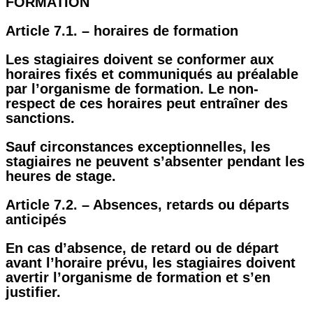
FORMATION
Article 7.1. – horaires de formation
Les stagiaires doivent se conformer aux
horaires fixés et communiqués au préalable
par l’organisme de formation. Le non-
respect de ces horaires peut entraîner des
sanctions.
Sauf circonstances exceptionnelles, les
stagiaires ne peuvent s’absenter pendant les
heures de stage.
Article 7.2. – Absences, retards ou départs
anticipés
En cas d’absence, de retard ou de départ
avant l’horaire prévu, les stagiaires doivent
avertir l’organisme de formation et s’en
justifier.