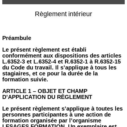
Règlement intérieur
Préambule
Le présent règlement est établi
conformément aux dispositions des articles
L.6352-3 et L.6352-4 et R.6352-1 à R.6352-15
du Code du travail. Il s’applique à tous les
stagiaires, et ce pour la durée de la
formation suivie.
ARTICLE 1 – OBJET ET CHAMP
D’APPLICATION DU RÈGLEMENT
Le présent règlement s’applique à toutes les
personnes participantes à une action de
formation organisée par l’organisme
LESAGES FORMATION. Un exemplaire est