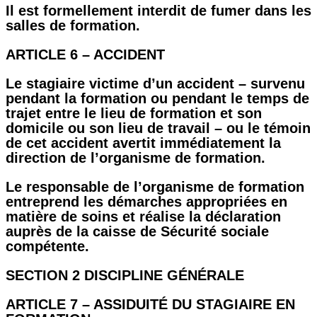
Il est formellement interdit de fumer dans les
salles de formation.
ARTICLE 6 – ACCIDENT
Le stagiaire victime d’un accident – survenu
pendant la formation ou pendant le temps de
trajet entre le lieu de formation et son
domicile ou son lieu de travail – ou le témoin
de cet accident avertit immédiatement la
direction de l’organisme de formation.
Le responsable de l’organisme de formation
entreprend les démarches appropriées en
matière de soins et réalise la déclaration
auprès de la caisse de Sécurité sociale
compétente.
SECTION 2 DISCIPLINE GÉNÉRALE
ARTICLE 7 – ASSIDUITÉ DU STAGIAIRE EN