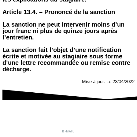
Article 13.4. – Prononcé de la sanction
La sanction ne peut intervenir moins d’un
jour franc ni plus de quinze jours après
l’entretien.
La sanction fait l’objet d’une notification
écrite et motivée au stagiaire sous forme
d’une lettre recommandée ou remise contre
décharge.
Mise à jour: Le 23/04/2022
E-MAIL