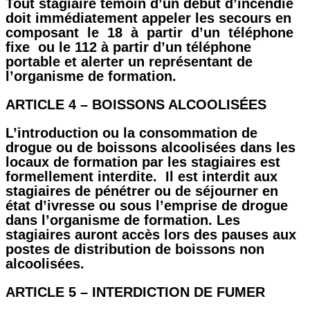
Tout stagiaire témoin d’un début d’incendie
doit immédiatement appeler les secours en
composant le 18 à partir d’un téléphone
fixe ou le 112 à partir d’un téléphone
portable et alerter un représentant de
l’organisme de formation.
ARTICLE 4 – BOISSONS ALCOOLISÉES
L’introduction ou la consommation de
drogue ou de boissons alcoolisées dans les
locaux de formation par les stagiaires est
formellement interdite. Il est interdit aux
stagiaires de pénétrer ou de séjourner en
état d’ivresse ou sous l’emprise de drogue
dans l’organisme de formation. Les
stagiaires auront accès lors des pauses aux
postes de distribution de boissons non
alcoolisées.
ARTICLE 5 – INTERDICTION DE FUMER