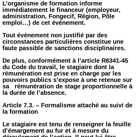
L’organisme de formation informe
immédiatement le financeur (employeur,
administration, Fongecif, Région, Pôle
emploi…) de cet événement.
Tout événement non justifié par des
circonstances particulières constitue une
faute passible de sanctions disciplinaires.
De plus, conformément à l’article R6341-45
du Code du travail, le stagiaire dont la
rémunération est prise en charge par les
pouvoirs publics s’expose à une retenue sur
sa rémunération de stage proportionnelle à
la durée de l’absence.
Article 7.3. – Formalisme attaché au suivi de
la formation
Le stagiaire est tenu de renseigner la feuille
d’émargement au fur et à mesure du