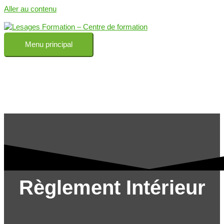
Aller au contenu
Menu principal
Règlement Intérieur