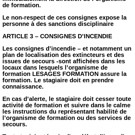
de formation.
Le non-respect de ces consignes expose la
personne à des sanctions disciplinaire
ARTICLE 3 – CONSIGNES D’INCENDIE
Les consignes d’incendie – et notamment un
plan de localisation des extincteurs et des
issues de secours -sont affichées dans les
locaux dans lesquels l’organisme de
formation LESAGES FORMATION assure la
formation. Le stagiaire doit en prendre
connaissance.
En cas d’alerte, le stagiaire doit cesser toute
activité de formation et suivre dans le calme
les instructions du représentant habilité de
l’organisme de formation ou des services de
secours.