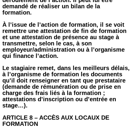
déroulement de l’action. Il peut lui être
demandé de réaliser un bilan de la
formation.
À l’issue de l’action de formation, il se voit
remettre une attestation de fin de formation
et une attestation de présence au stage à
transmettre, selon le cas, à son
employeur/administration ou à l’organisme
qui finance l’action.
Le stagiaire remet, dans les meilleurs délais,
à l’organisme de formation les documents
qu’il doit renseigner en tant que prestataire
(demande de rémunération ou de prise en
charge des frais liés à la formation ;
attestations d’inscription ou d’entrée en
stage…).
ARTICLE 8 – ACCÈS AUX LOCAUX DE
FORMATION