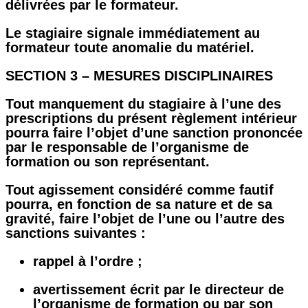
délivrées par le formateur.
Le stagiaire signale immédiatement au
formateur toute anomalie du matériel.
SECTION 3 – MESURES DISCIPLINAIRES
Tout manquement du stagiaire à l’une des
prescriptions du présent règlement intérieur
pourra faire l’objet d’une sanction prononcée
par le responsable de l’organisme de
formation ou son représentant.
Tout agissement considéré comme fautif
pourra, en fonction de sa nature et de sa
gravité, faire l’objet de l’une ou l’autre des
sanctions suivantes :
rappel à l’ordre ;
avertissement écrit par le directeur de
l’organisme de formation ou par son