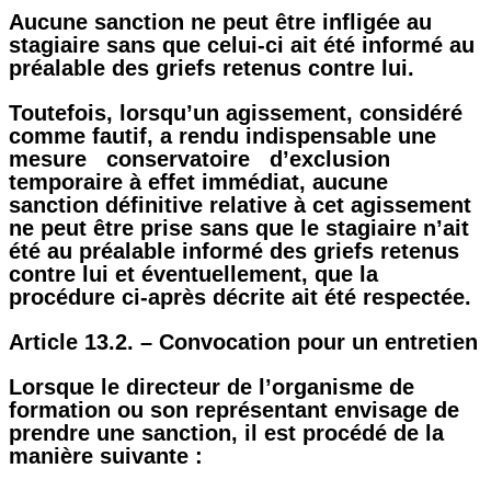
Aucune sanction ne peut être infligée au
stagiaire sans que celui-ci ait été informé au
préalable des griefs retenus contre lui.
Toutefois, lorsqu’un agissement, considéré
comme fautif, a rendu indispensable une
mesure conservatoire d’exclusion
temporaire à effet immédiat, aucune
sanction définitive relative à cet agissement
ne peut être prise sans que le stagiaire n’ait
été au préalable informé des griefs retenus
contre lui et éventuellement, que la
procédure ci-après décrite ait été respectée.
Article 13.2. – Convocation pour un entretien
Lorsque le directeur de l’organisme de
formation ou son représentant envisage de
prendre une sanction, il est procédé de la
manière suivante :