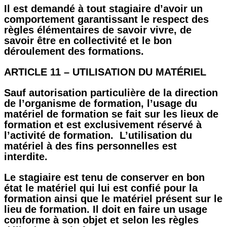
Il est demandé à tout stagiaire d’avoir un
comportement garantissant le respect des
règles élémentaires de savoir vivre, de
savoir être en collectivité et le bon
déroulement des formations.
ARTICLE 11 – UTILISATION DU MATÉRIEL
Sauf autorisation particulière de la direction
de l’organisme de formation, l’usage du
matériel de formation se fait sur les lieux de
formation et est exclusivement réservé à
l’activité de formation. L’utilisation du
matériel à des fins personnelles est
interdite.
Le stagiaire est tenu de conserver en bon
état le matériel qui lui est confié pour la
formation ainsi que le matériel présent sur le
lieu de formation. Il doit en faire un usage
conforme à son objet et selon les règles