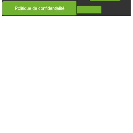
Politique de confidentialité