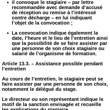
il convoque le stagiaire – par lettre
recommandée avec demande d’accusé
de réception ou remise à l’intéressé
contre décharge – en lui indiquant
l’objet de la convocation ;
La convocation indique également la
date, l’heure et le lieu de l’entretien ainsi
que la possibilité de se faire assister par
une personne de son choix stagiaire ou
salarié de l’organisme de formation.
Article 13.3. – Assistance possible pendant
l’entretien
Au cours de l’entretien, le stagiaire peut se
faire assister par une personne de son choix,
notamment le délégué du stage.
Le directeur ou son représentant indique le
motif de la sanction envisagée et recueille
les explications du stagiaire.