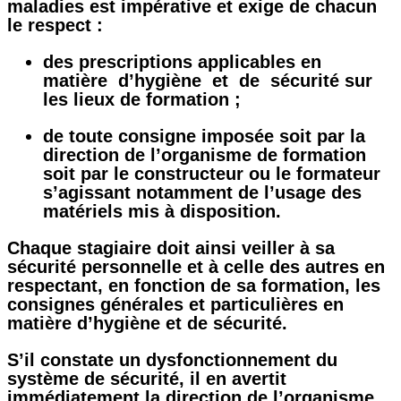
maladies est impérative et exige de chacun
le respect :
des prescriptions applicables en
matière d’hygiène et de sécurité sur
les lieux de formation ;
de toute consigne imposée soit par la
direction de l’organisme de formation
soit par le constructeur ou le formateur
s’agissant notamment de l’usage des
matériels mis à disposition.
Chaque stagiaire doit ainsi veiller à sa
sécurité personnelle et à celle des autres en
respectant, en fonction de sa formation, les
consignes générales et particulières en
matière d’hygiène et de sécurité.
S’il constate un dysfonctionnement du
système de sécurité, il en avertit
immédiatement la direction de l’organisme