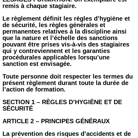
remis à chaque stagiaire.
Le règlement définit les règles d’hygiène et
de sécurité, les règles générales et
permanentes relatives à la discipline ainsi
que la nature et l’échelle des sanctions
pouvant être prises vis-à-vis des stagiaires
qui y contreviennent et les garanties
procédurales applicables lorsqu’une
sanction est envisagée.
Toute personne doit respecter les termes du
présent règlement durant toute la durée de
l’action de formation.
SECTION 1 – RÈGLES D’HYGIÈNE ET DE
SÉCURITÉ
ARTICLE 2 – PRINCIPES GÉNÉRAUX
La prévention des risques d’accidents et de